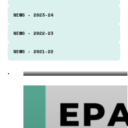
NEWS - 2023-24
NEWS - 2022-23
NEWS - 2021-22