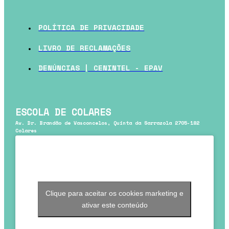
POLÍTICA DE PRIVACIDADE
LIVRO DE RECLAMAÇÕES
DENÚNCIAS | CENINTEL - EPAV
ESCOLA DE COLARES
Av. Dr. Brandão de Vasconcelos, Quinta da Sarrazola 2705-182
Colares
Clique para aceitar os cookies marketing e
ativar este conteúdo