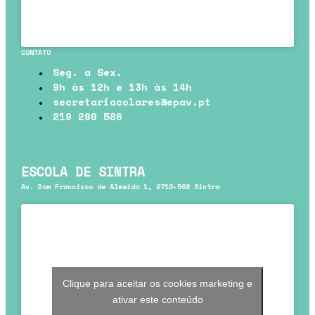
CONTATO
Seg. a Sex.
9h às 12h e 13h às 14h
secretariacolares@epav.pt
219 290 586
ESCOLA DE SINTRA
Av. Dom Francisco de Almeida 1, 2710-562 Sintra
Clique para aceitar os cookies marketing e
ativar este conteúdo