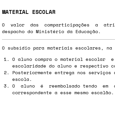
MATERIAL ESCOLAR
O valor das comparticipações a atri
despacho do Ministério da Educação.
O subsídio para materiais escolares, na 
O aluno compra o material escolar 
escolaridade do aluno e respectivo c
Posteriormente entrega nos serviços 
escola.
O aluno é reembolsado tendo em 
correspondente a esse mesmo escalão.