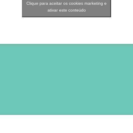
Clique para aceitar os cookies marketing e
ativar este conteúdo