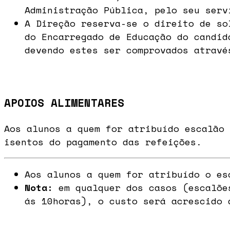
Administração Pública, pelo seu serv
A Direção reserva-se o direito de so
do Encarregado de Educação do candid
devendo estes ser comprovados atravé
APOIOS ALIMENTARES
Aos alunos a quem for atribuído escalão
isentos do pagamento das refeições.
Aos alunos a quem for atribuído o es
Nota:
em qualquer dos casos (escalões
ás 10horas), o custo será acrescido 