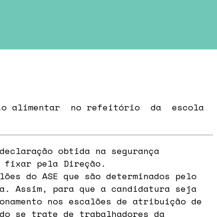
oio alimentar no refeitório da escola
declaração obtida na segurança
 fixar pela Direção.
lões do ASE que são determinados pelo
a. Assim, para que a candidatura seja
onamento nos escalões de atribuição de
do se trate de trabalhadores da