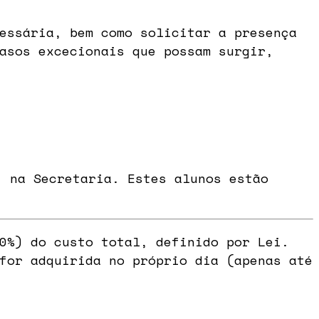
essária, bem como solicitar a presença
asos excecionais que possam surgir,
 na Secretaria. Estes alunos estão
0%) do custo total, definido por Lei.
for adquirida no próprio dia (apenas até