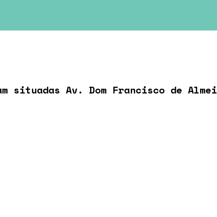
am situadas Av. Dom Francisco de Almei