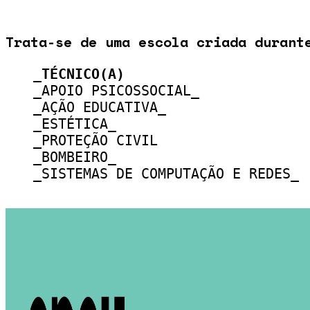
Trata-se de uma escola criada durant
_TÉCNICO(A)
_APOIO PSICOSSOCIAL_
_AÇÃO EDUCATIVA_
_ESTÉTICA_
_PROTEÇÃO CIVIL
_BOMBEIRO_
_SISTEMAS DE COMPUTAÇÃO E REDES_