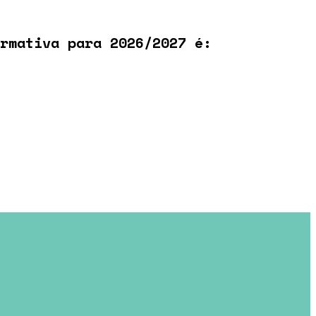
rmativa para 2026/2027 é: