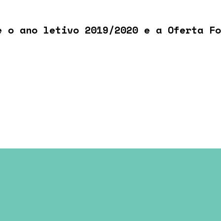
e o ano letivo 2019/2020 e a Oferta Fo