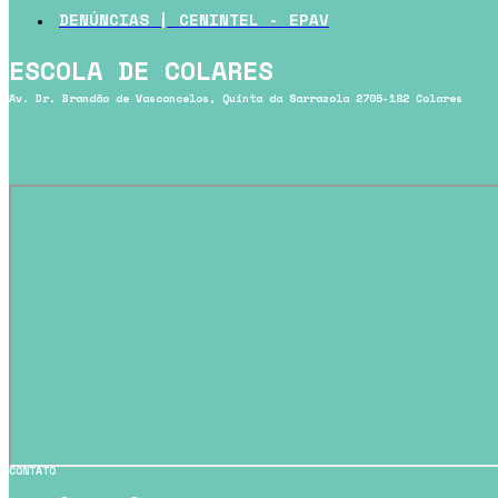
DENÚNCIAS | CENINTEL - EPAV
ESCOLA DE COLARES
Av. Dr. Brandão de Vasconcelos, Quinta da Sarrazola 2705-182 Colares
CONTATO