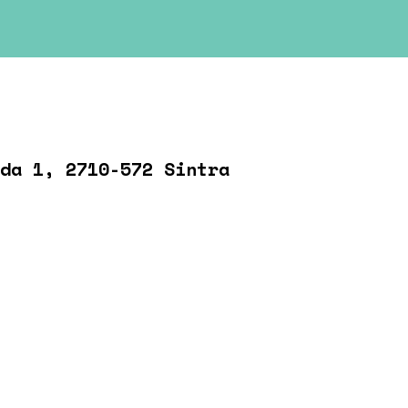
da 1, 2710-572 Sintra