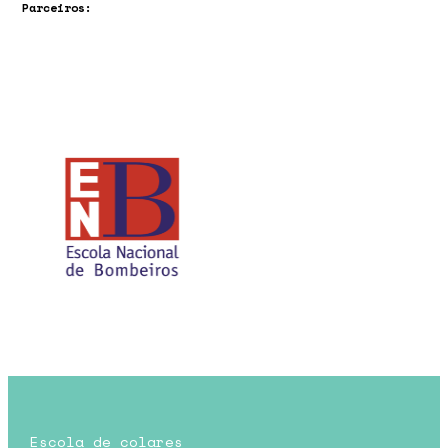
Parceiros:
Escola de colares