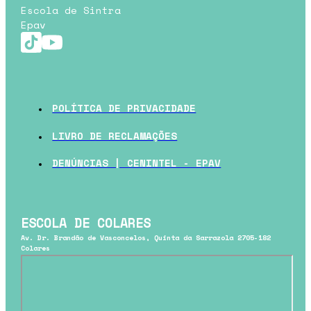
Escola de Sintra
Epav
POLÍTICA DE PRIVACIDADE
LIVRO DE RECLAMAÇÕES
DENÚNCIAS | CENINTEL - EPAV
ESCOLA DE COLARES
Av. Dr. Brandão de Vasconcelos, Quinta da Sarrazola 2705-182
Colares