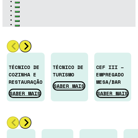
TÉCNICO DE
TÉCNICO DE
CEF III –
COZINHA E
TURISMO
EMPREGADO
RESTAURAÇÃO
MESA/BAR
SABER MAIS
SABER MAIS
SABER MAIS